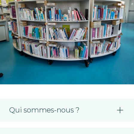
Qui sommes-nous ?