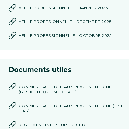
VEILLE PROFESSIONNELLE - JANVIER 2026
VEILLE PROFESIONNELLE - DÉCEMBRE 2025
VEILLE PROFESSIONNELLE - OCTOBRE 2025
Documents utiles
COMMENT ACCÉDER AUX REVUES EN LIGNE
(BIBLIOTHÈQUE MÉDICALE)
COMMENT ACCÉDER AUX REVUES EN LIGNE (IFSI-
IFAS)
RÈGLEMENT INTÉRIEUR DU CRD