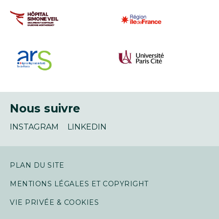
Nous suivre
INSTAGRAM
LINKEDIN
PLAN DU SITE
MENTIONS LÉGALES ET COPYRIGHT
VIE PRIVÉE & COOKIES