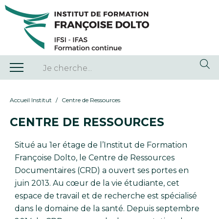
Accueil Institut
Centre de Ressources
CENTRE DE RESSOURCES
Situé au 1er étage de l’Institut de Formation
Françoise Dolto, le Centre de Ressources
Documentaires (CRD) a ouvert ses portes en
juin 2013. Au cœur de la vie étudiante, cet
espace de travail et de recherche est spécialisé
dans le domaine de la santé. Depuis septembre