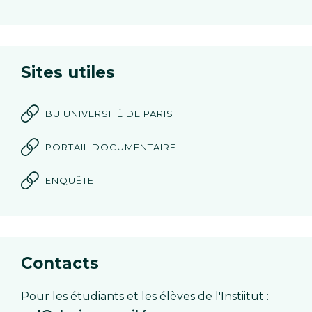
Sites utiles
BU UNIVERSITÉ DE PARIS
PORTAIL DOCUMENTAIRE
ENQUÊTE
Contacts
Pour les étudiants et les élèves de l'Instiitut :