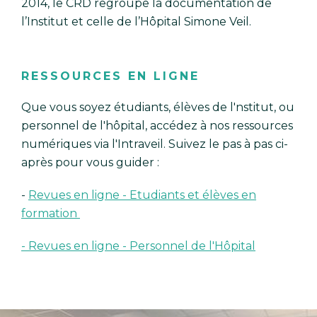
2014, le CRD regroupe la documentation de
l’Institut et celle de l’Hôpital Simone Veil.
RESSOURCES EN LIGNE
Que vous soyez étudiants, élèves de l'nstitut, ou
personnel de l'hôpital, accédez à nos ressources
numériques via l'Intraveil. Suivez le pas à pas ci-
après pour vous guider :
-
Revues en ligne - Etudiants et élèves en
formation
- Revues en ligne - Personnel de l'Hôpital