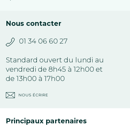
Nous contacter
01 34 06 60 27
Standard ouvert du lundi au
vendredi de 8h45 à 12h00 et
de 13h00 à 17h00
NOUS ÉCRIRE
Principaux partenaires