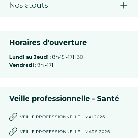
Nos atouts
Horaires d'ouverture
Lundi au Jeudi
: 8h45 -17H30
Vendredi
: 9h -17H
Veille professionnelle - Santé
VEILLE PROFESSIONNELLE - MAI 2026
VEILLE PROFESSIONNELLE - MARS 2026