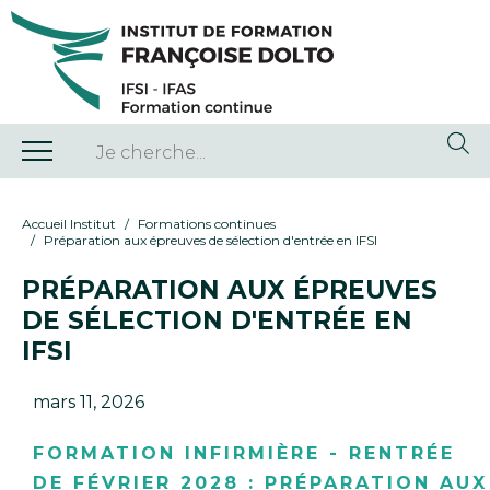
Accueil Institut
Formations continues
Préparation aux épreuves de sélection d'entrée en IFSI
PRÉPARATION AUX ÉPREUVES
DE SÉLECTION D'ENTRÉE EN
IFSI
mars 11, 2026
FORMATION INFIRMIÈRE - RENTRÉE
DE FÉVRIER 2028 : PRÉPARATION AUX