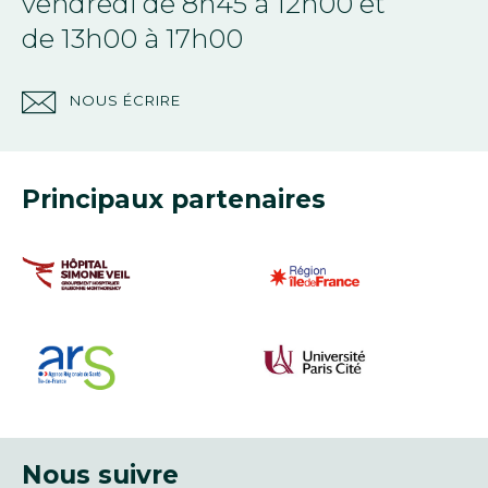
vendredi de 8h45 à 12h00 et
de 13h00 à 17h00
NOUS ÉCRIRE
Principaux partenaires
Nous suivre