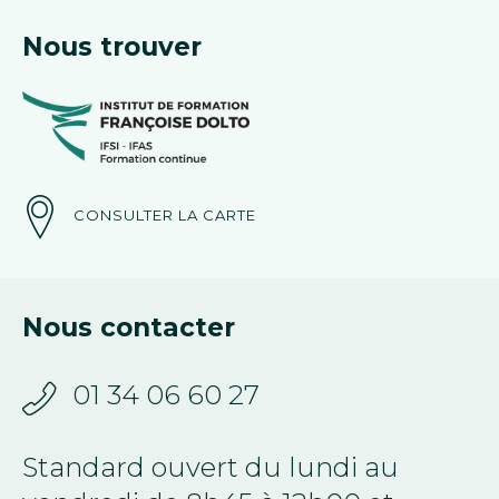
Nous trouver
CONSULTER LA CARTE
Nous contacter
01 34 06 60 27
Standard ouvert du lundi au