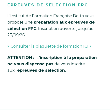
ÉPREUVES DE SÉLECTION FPC
L'Institut de Formation Françoise Dolto vous
propose une
préparation aux épreuves de
sélection FPC
. Inscription ouverte jusqu'au
23/09/26
> Consulter la plaquette de formation ICI <
ATTENTION
:
L
'inscription à la préparation
ne vous dispense pas
de vous inscrire
aux
épreuves de sélection.