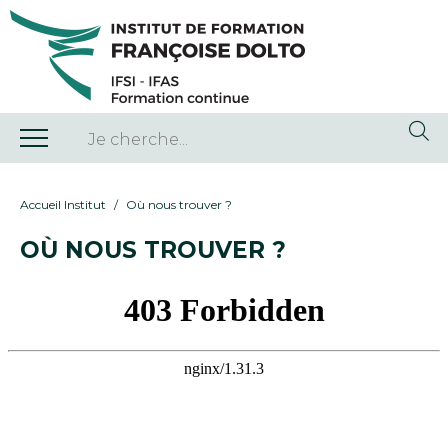
Accueil Institut
Où nous trouver ?
OÙ NOUS TROUVER ?