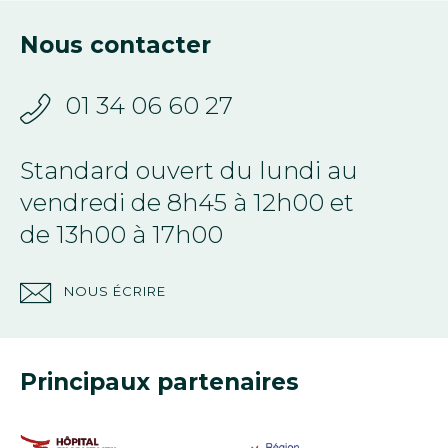
Nous contacter
01 34 06 60 27
Standard ouvert du lundi au
vendredi de 8h45 à 12h00 et
de 13h00 à 17h00
NOUS ÉCRIRE
Principaux partenaires