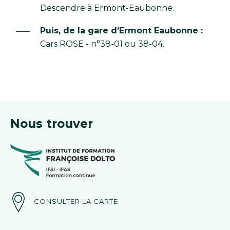
Descendre à Ermont-Eaubonne.
Puis, de la gare d’Ermont Eaubonne :
Cars ROSE - n°38-01 ou 38-04.
Nous trouver
CONSULTER LA CARTE