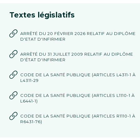
Textes législatifs
ARRÊTÉ DU 20 FÉVRIER 2026 RELATIF AU DIPLÔME
D'ETAT D'INFIRMIER
ARRÊTÉ DU 31 JUILLET 2009 RELATIF AU DIPLÔME
D'ÉTAT D'INFIRMIER
CODE DE LA SANTÉ PUBLIQUE (ARTICLES L4311-1 À
L4311-29
CODE DE LA SANTÉ PUBLIQUE (ARTICLES L1110-1 À
L6441-1)
CODE DE LA SANTÉ PUBLIQUE (ARTICLES R1110-1 À
R6431-76)