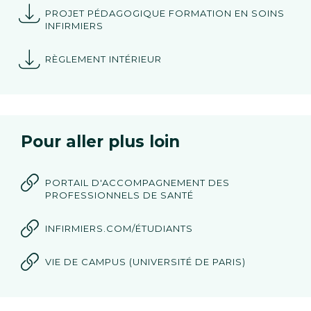
PROJET PÉDAGOGIQUE FORMATION EN SOINS
INFIRMIERS
RÈGLEMENT INTÉRIEUR
Pour aller plus loin
PORTAIL D'ACCOMPAGNEMENT DES
PROFESSIONNELS DE SANTÉ
INFIRMIERS.COM/ÉTUDIANTS
VIE DE CAMPUS (UNIVERSITÉ DE PARIS)