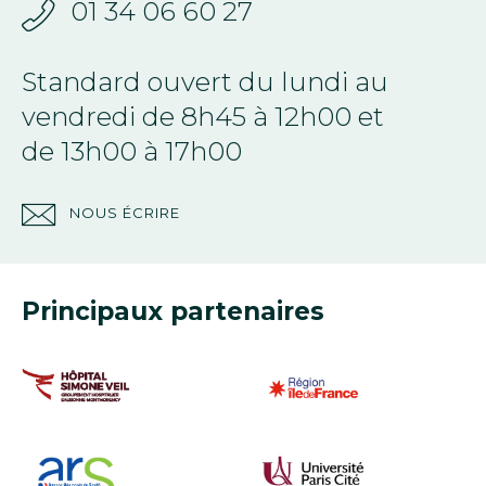
01 34 06 60 27
Standard ouvert du lundi au
vendredi de 8h45 à 12h00 et
de 13h00 à 17h00
NOUS ÉCRIRE
Principaux partenaires