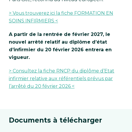
> Vous trouverez ici la fiche FORMATION EN
SOINS INFIRMIERS <
A partir de la rentrée de février 2027, le
nouvel arrêté relatif au diplôme d’état
d’infirmier du 20 février 2026 entrera en
vigueur.
> Consultez la fiche RNCP du diplôme d’Etat
infirmier relative aux référentiels prévus par
l’arrêté du 20 février 2026 <
Documents à télécharger