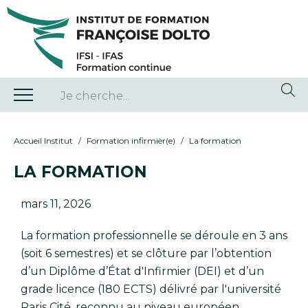
Accueil Institut
Formation infirmièr(e)
La formation
LA FORMATION
mars 11, 2026
La formation professionnelle se déroule en 3 ans
(soit 6 semestres) et se clôture par l’obtention
d’un Diplôme d’État d'Infirmier (DEI) et d’un
grade licence (180 ECTS) délivré par l'université
Paris Cité, reconnu au niveau européen.