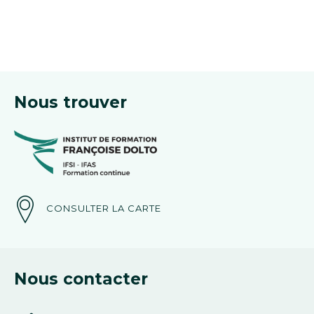
Nous trouver
CONSULTER LA CARTE
Nous contacter