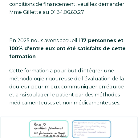
conditions de financement, veuillez demander
Mme Gillette au 01.34.06.60.27
En 2025 nous avons accueilli
17 personnes et
100% d'entre eux ont été satisfaits de cette
formation
.
Cette formation a pour but d’intégrer une
méthodologie rigoureuse de l’évaluation de la
douleur pour mieux communiquer en équipe
et ainsi soulager le patient par des méthodes
médicamenteuses et non médicamenteuses.