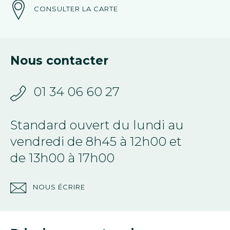
CONSULTER LA CARTE
Nous contacter
01 34 06 60 27
Standard ouvert du lundi au
vendredi de 8h45 à 12h00 et
de 13h00 à 17h00
NOUS ÉCRIRE