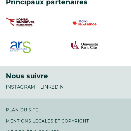
Principaux partenaires
Nous suivre
INSTAGRAM
LINKEDIN
PLAN DU SITE
MENTIONS LÉGALES ET COPYRIGHT