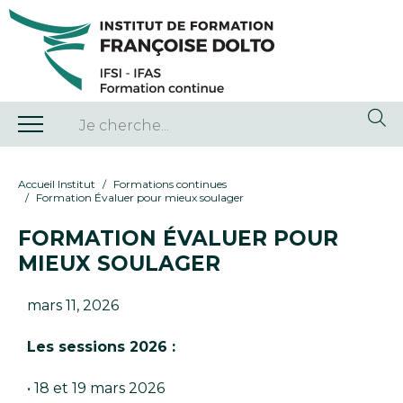
Accueil Institut
Formations continues
Formation Évaluer pour mieux soulager
FORMATION ÉVALUER POUR
MIEUX SOULAGER
mars 11, 2026
Les sessions 2026 :
• 18 et 19 mars 2026