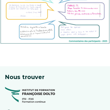
Nous trouver