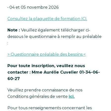
• 04 et 05 novembre 2026
Consultez la plaquette de formation ICI.
Note :
Veuillez également télécharger ci-
dessous le questionnaire à remplir au préalable
:
> Questionnaire préalable des besoins <
Pour toute inscription, veuillez nous
contacter : Mme Aurélie Cuvelier 01-34-06-
60-27
Veuillez prendre connaissance de nos
Conditions générales de vente
ici.
Pour tous renseignements concernant les